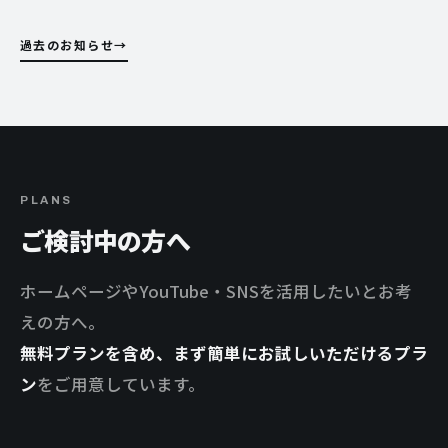
過去のお知らせ
PLANS
ご検討中の方へ
ホームページやYouTube・SNSを活用したいとお考
えの方へ。
無料プランを含め、まず簡単にお試しいただけるプラ
ン
をご用意しています。