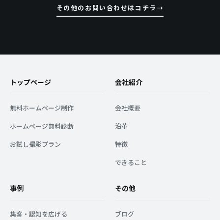
その他のお問い合わせはコチラ
トップページ
会社紹介
無料ホームページ制作
会社概要
ホームページ無料診断
沿革
お試し撮影プラン
特徴
できること
事例
その他
集客・認知を広げる
ブログ