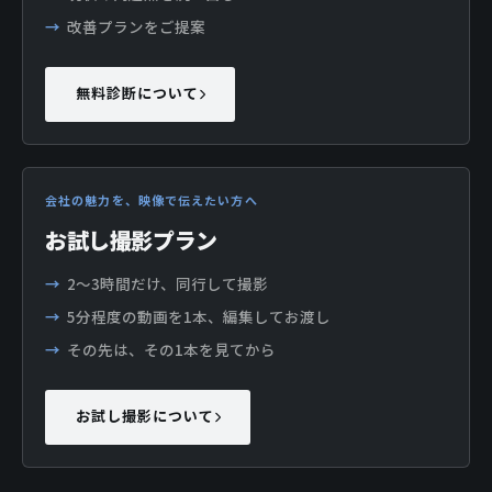
改善プランをご提案
無料診断について
会社の魅力を、映像で伝えたい方へ
お試し撮影プラン
2〜3時間だけ、同行して撮影
5分程度の動画を1本、編集してお渡し
その先は、その1本を見てから
お試し撮影について