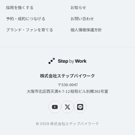
採用を強くする
お知らせ
予約・成約につなげる
お問い合わせ
ブランド・ファンを育てる
個人情報保護方針
株式会社ステップバイワーク
〒530-0047
大阪市北区西天満4-7-12 昭和ビル別館301号室
© 2026 株式会社ステップバイワーク