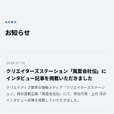
NEWS
お知らせ
2026.07.15
クリエイターズステーション「風雲会社伝」に
インタビュー記事を掲載いただきました
クリエイティブ業界の情報メディア「クリエイターズステーシ
ョン」様の連載企画「風雲会社伝」にて、弊社代表・上杉 洋の
インタビュー記事を掲載していただきました。