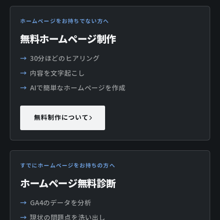
ホームページをお持ちでない方へ
無料ホームページ制作
30分ほどのヒアリング
内容を文字起こし
AIで簡単なホームページを作成
無料制作について
すでにホームページをお持ちの方へ
ホームページ無料診断
GA4のデータを分析
現状の問題点を洗い出し