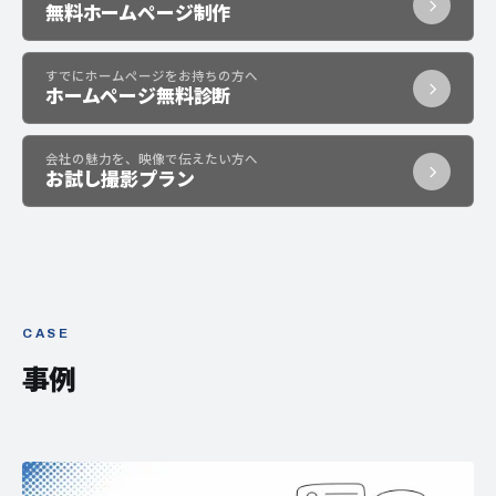
無料ホームページ制作
すでにホームページをお持ちの方へ
ホームページ無料診断
会社の魅力を、映像で伝えたい方へ
お試し撮影プラン
CASE
事例