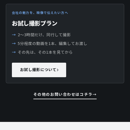
会社の魅力を、映像で伝えたい方へ
お試し撮影プラン
2〜3時間だけ、同行して撮影
5分程度の動画を1本、編集してお渡し
その先は、その1本を見てから
お試し撮影について
その他のお問い合わせはコチラ