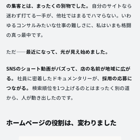
の集客とは、まったくの別物でした。
自分のサイトなら
迷わず打てる一手が、他社ではまるでハマらない。いわ
ゆるコンサルみたいな仕事の難しさに、私はいまも格闘
の真っ最中です。
ただ——
最近になって、光が見え始めました。
SNSのショート動画がバズって、店の名前が地域に広が
る。
社員に密着したドキュメンタリーが、
採用の応募に
つながる。
検索順位を1つ上げるのとはまったく別の道
から、人が動き出したのです。
ホームページの役割は、変わりました