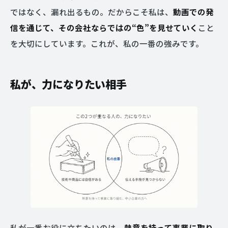
ではなく、漏れ出るもの。だからこそ私は、
動画での発
信を通じて、その会社ならではの“色”を見せていく
こと
を大切にしています。これが、私の一番の強みです。
私が、力になりたい相手
私が一番お役に立ちたいのは、
熱意を持って事業に取り