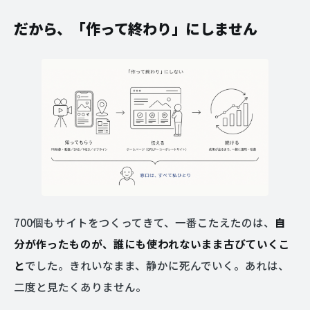
だから、「作って終わり」にしません
700個もサイトをつくってきて、一番こたえたのは、
自
分が作ったものが、誰にも使われないまま古びていくこ
と
でした。きれいなまま、静かに死んでいく。あれは、
二度と見たくありません。