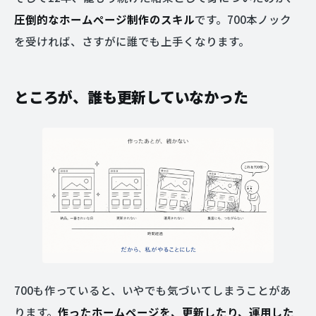
圧倒的なホームページ制作のスキル
です。700本ノック
を受ければ、さすがに誰でも上手くなります。
ところが、誰も更新していなかった
700も作っていると、いやでも気づいてしまうことがあ
ります。
作ったホームページを、更新したり、運用した