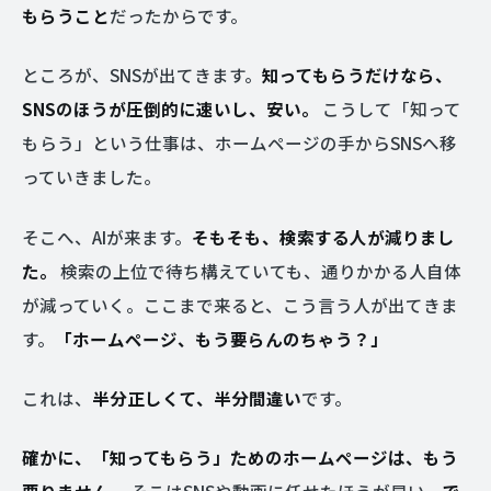
もらうこと
だったからです。
ところが、SNSが出てきます。
知ってもらうだけなら、
SNSのほうが圧倒的に速いし、安い。
こうして「知って
もらう」という仕事は、ホームページの手からSNSへ移
っていきました。
そこへ、AIが来ます。
そもそも、検索する人が減りまし
た。
検索の上位で待ち構えていても、通りかかる人自体
が減っていく。ここまで来ると、こう言う人が出てきま
す。
「ホームページ、もう要らんのちゃう？」
これは、
半分正しくて、半分間違い
です。
確かに、「知ってもらう」ためのホームページは、もう