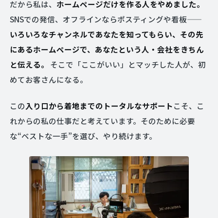
だから私は、
ホームページだけを作る人をやめました。
SNSでの発信、オフラインならポスティングや看板——
いろいろなチャンネルであなたを知ってもらい、その先
にあるホームページで、あなたという人・会社をきちん
と伝える。
そこで「ここがいい」とマッチした人が、初
めてお客さんになる。
この
入り口から着地までのトータルなサポート
こそ、こ
れからの私の仕事だと考えています。そのために必要
な“ベストな一手”を選び、やり続けます。