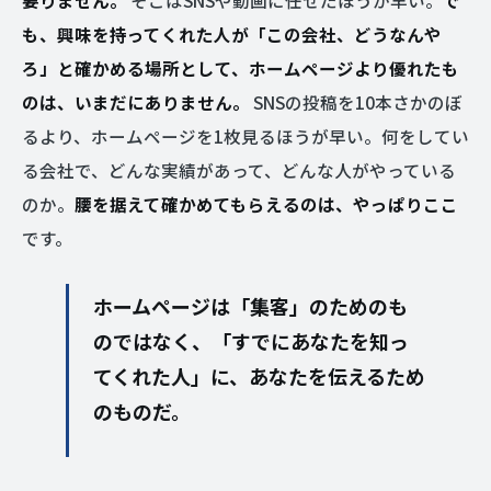
要りません。
そこはSNSや動画に任せたほうが早い。
で
も、興味を持ってくれた人が「この会社、どうなんや
ろ」と確かめる場所として、ホームページより優れたも
のは、いまだにありません。
SNSの投稿を10本さかのぼ
るより、ホームページを1枚見るほうが早い。何をしてい
る会社で、どんな実績があって、どんな人がやっている
のか。
腰を据えて確かめてもらえるのは、やっぱりここ
です。
ホームページは「集客」のためのも
のではなく、「すでにあなたを知っ
てくれた人」に、あなたを伝えるため
のものだ。