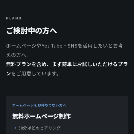
PLANS
ご検討中の方へ
ホームページやYouTube・SNSを活用したいとお考
えの方へ。
無料プランを含め、まず簡単にお試しいただけるプラ
ン
をご用意しています。
ホームページをお持ちでない方へ
無料ホームページ制作
30分ほどのヒアリング