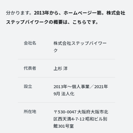
分かります。
2013年から、ホームページ一筋。株式会社
ステップバイワークの概要は、こちらです。
会社名
株式会社ステップバイワー
ク
代表者
上杉 洋
設立
2013年〜個人事業／2021年
9月 法人化
所在地
〒530-0047 大阪府大阪市北
区西天満4-7-12 昭和ビル別
館301号室