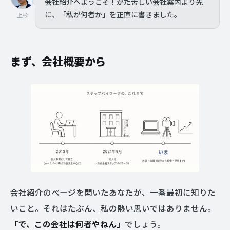
会社紹介へようこそ！かた苦しい会社案内より先
に、「私が何者か」を正直に書きました。
上杉
まず、会社概要から
会社紹介のページを開いたあなたが、一番最初に知りた
いこと。それはたぶん、私の熱い思いではありません。
「で、この会社は何者やねん」
でしょう。