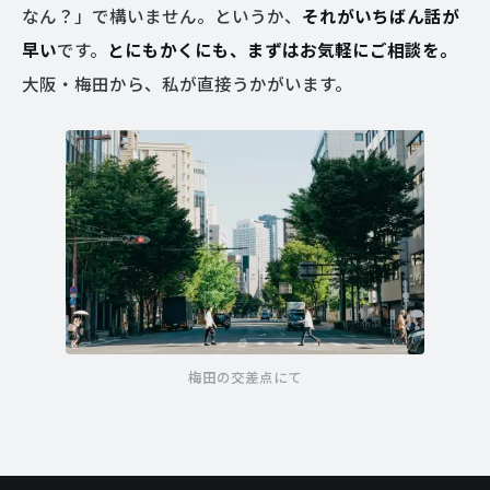
なん？」で構いません。というか、
それがいちばん話が
早い
です。
とにもかくにも、まずはお気軽にご相談を。
大阪・梅田から、私が直接うかがいます。
梅田の交差点にて