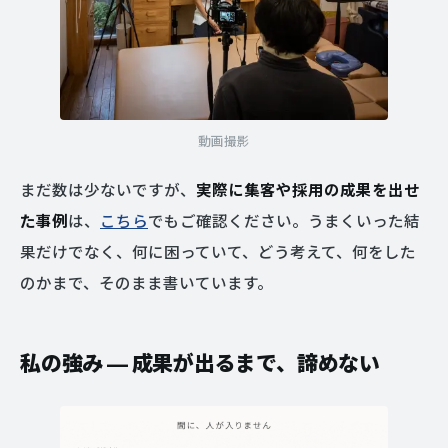
動画撮影
まだ数は少ないですが、
実際に集客や採用の成果を出せ
た事例
は、
こちら
でもご確認ください。うまくいった結
果だけでなく、何に困っていて、どう考えて、何をした
のかまで、そのまま書いています。
私の強み — 成果が出るまで、諦めない