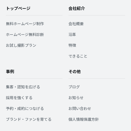
トップページ
会社紹介
無料ホームページ制作
会社概要
ホームページ無料診断
沿革
お試し撮影プラン
特徴
できること
事例
その他
集客・認知を広げる
ブログ
採用を強くする
お知らせ
予約・成約につなげる
お問い合わせ
ブランド・ファンを育てる
個人情報保護方針