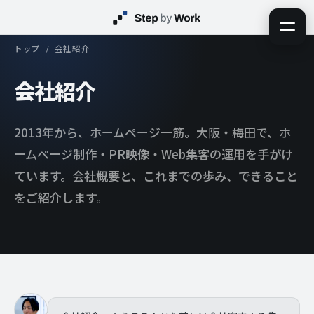
トップ
会社紹介
会社紹介
2013年から、ホームページ一筋。大阪・梅田で、ホ
ームページ制作・PR映像・Web集客の運用を手がけ
ています。会社概要と、これまでの歩み、できること
をご紹介します。