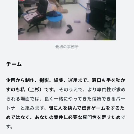
最初の事務所
チーム
企画から制作、撮影、編集、運用まで、窓口も手を動か
すのも私（上杉）です。
そのうえで、より専門性が求め
られる場面では、長く一緒にやってきた信頼できるパー
トナーと組みます。
間に人を挟んで伝言ゲームをするた
めではなく、あなたの案件に必要な専門性を足すため
で
す。