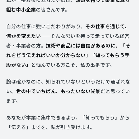
組む中小企業
の皆さんです。
自分の仕事に強いこだわりがあり、
その仕事を通じて、
何かを変えたい
——そんな思いを持って走っている経営
者・事業者の方。
技術や商品には自信があるのに、「そ
れをどう伝えればいいか分からない」「知ってもらう手
段がない」
と悩んでいる方こそ、私の出番です。
腕は確かなのに、知られていないというだけで選ばれな
い。
世の中でいちばん、もったいない光景
だと思ってい
ます。
あなたが本業に集中できるよう、「知ってもらう」から
「伝える」までを、私が引き受けます。