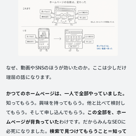
なぜ、動画やSNSのほうが効いたのか。ここは少しだけ
理屈の話になります。
かつてのホームページは、一人で全部やっていました。
知ってもらう。興味を持ってもらう。他と比べて検討し
てもらう。そして申し込んでもらう。
この全部を、ホー
ムページが背負っていた
わけです。だからみんなSEOに
必死になりました。
検索で見つけてもらうこと＝知って