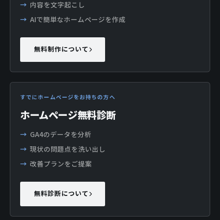
内容を文字起こし
AIで簡単なホームページを作成
無料制作について
すでにホームページをお持ちの方へ
ホームページ無料診断
GA4のデータを分析
現状の問題点を洗い出し
改善プランをご提案
無料診断について