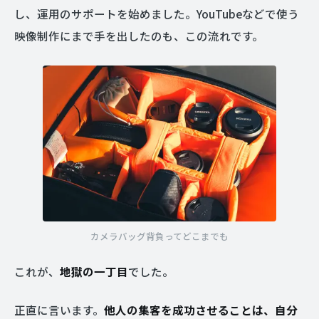
し、運用のサポートを始めました。YouTubeなどで使う
映像制作にまで手を出したのも、この流れです。
カメラバッグ背負ってどこまでも
これが、
地獄の一丁目
でした。
正直に言います。
他人の集客を成功させることは、自分