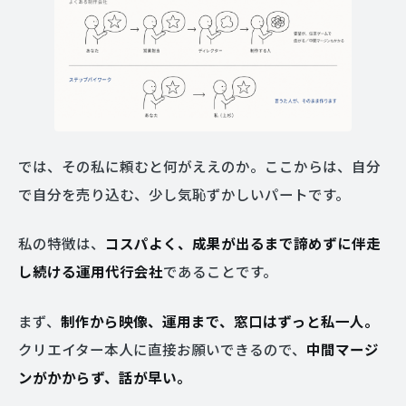
では、その私に頼むと何がええのか。ここからは、自分
で自分を売り込む、少し気恥ずかしいパートです。
私の特徴は、
コスパよく、成果が出るまで諦めずに伴走
し続ける運用代行会社
であることです。
まず、
制作から映像、運用まで、窓口はずっと私一人。
クリエイター本人に直接お願いできるので、
中間マージ
ンがかからず、話が早い。