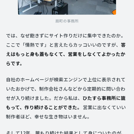
扇町の事務所
では、なぜ飽きずにサイト作りだけに集中できたのか。
ここで「情熱です」と言えたらカッコいいのですが、
答
えはもっと身も蓋もなくて、営業をしなくてよかったか
らです。
自社のホームページが検索エンジンで上位に表示されて
いたおかげで、制作会社さんなどから定期的に問い合わ
せが入り続けました。だから私は、
ひたすら事務所に籠
もって、作り続けることができた。
営業に出なくていい
制作者ほど、幸せな生き物はいません。
そして12年、籠もり続けた結果として身についたのが、