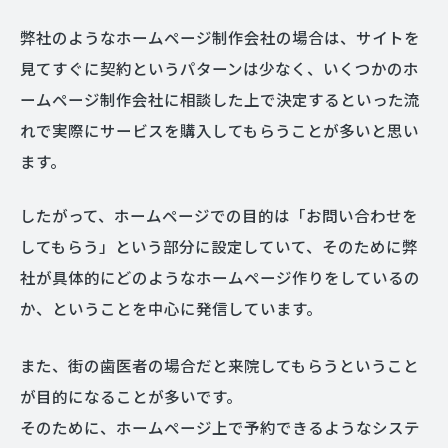
弊社のようなホームページ制作会社の場合は、サイトを
見てすぐに契約というパターンは少なく、いくつかのホ
ームページ制作会社に相談した上で決定するといった流
れで実際にサービスを購入してもらうことが多いと思い
ます。
したがって、ホームページでの目的は「お問い合わせを
してもらう」という部分に設定していて、そのために弊
社が具体的にどのようなホームページ作りをしているの
か、ということを中心に発信しています。
また、街の歯医者の場合だと来院してもらうということ
が目的になることが多いです。
そのために、ホームページ上で予約できるようなシステ