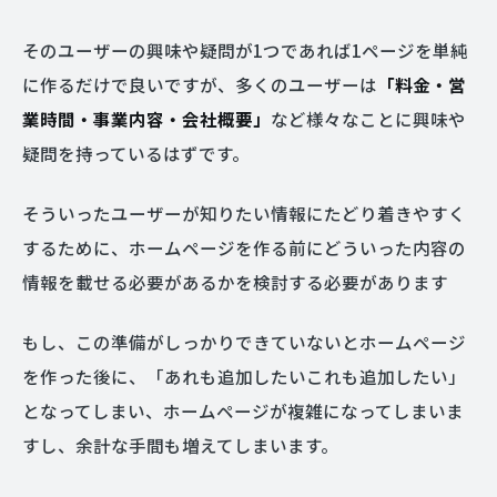
そのユーザーの興味や疑問が1つであれば1ページを単純
に作るだけで良いですが、多くのユーザーは
「料金・営
業時間・事業内容・会社概要」
など様々なことに興味や
疑問を持っているはずです。
そういったユーザーが知りたい情報にたどり着きやすく
するために、ホームページを作る前にどういった内容の
情報を載せる必要があるかを検討する必要があります
もし、この準備がしっかりできていないとホームページ
を作った後に、「あれも追加したいこれも追加したい」
となってしまい、ホームページが複雑になってしまいま
すし、余計な手間も増えてしまいます。