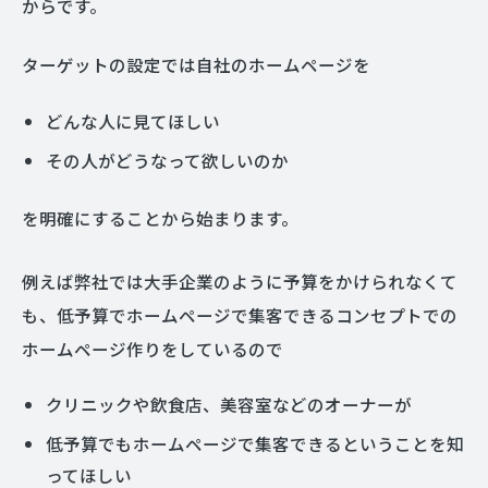
からです。
ターゲットの設定では自社のホームページを
どんな人に見てほしい
その人がどうなって欲しいのか
を明確にすることから始まります。
例えば弊社では大手企業のように予算をかけられなくて
も、低予算でホームページで集客できるコンセプトでの
ホームページ作りをしているので
クリニックや飲食店、美容室などのオーナーが
低予算でもホームページで集客できるということを知
ってほしい