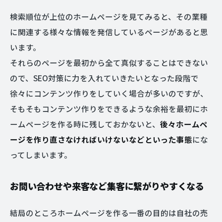
検索順位が上位のホームページを見てみると、その業種
に関連する様々な情報を発信しているページがあると思
います。
それらのページを最初から全て真似することはできない
ので、SEO対策に力を入れていきたいとなった段階で
徐々にコンテンツ作りをしていく場合が多いのですが、
そもそもコンテンツ作りをできるような余裕を最初にホ
ームページを作る時に残しておかないと、
後々ホームペ
ージを作り直さなければいけないなどといった事態
にな
ってしまいます。
お問い合わせや来客など集客に繋がりやすくなる
結局のところホームページを作る一番の目的は自社の売