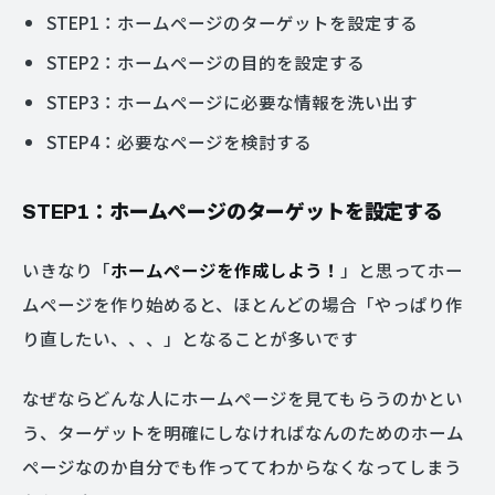
STEP1：ホームページのターゲットを設定する
STEP2：ホームページの目的を設定する
STEP3：ホームページに必要な情報を洗い出す
STEP4：必要なページを検討する
STEP1：ホームページのターゲットを設定する
いきなり「
ホームページを作成しよう！
」と思ってホー
ムページを作り始めると、ほとんどの場合「やっぱり作
り直したい、、、」となることが多いです
なぜならどんな人にホームページを見てもらうのかとい
う、ターゲットを明確にしなければなんのためのホーム
ページなのか自分でも作っててわからなくなってしまう