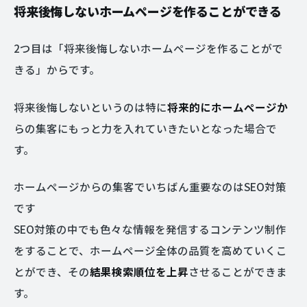
将来後悔しないホームページを作ることができる
2つ目は「将来後悔しないホームページを作ることがで
きる」からです。
将来後悔しないというのは特に
将来的にホームページか
らの集客にもっと力を入れていきたいとなった場合で
す。
ホームページからの集客でいちばん重要なのはSEO対策
です
SEO対策の中でも色々な情報を発信するコンテンツ制作
をすることで、ホームページ全体の品質を高めていくこ
とができ、その
結果検索順位を上昇
させることができま
す。