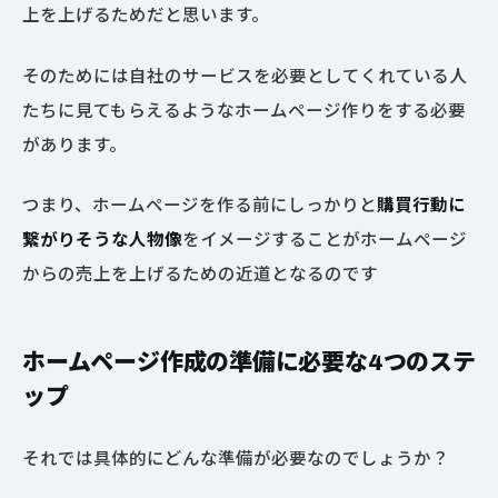
上を上げるためだと思います。
そのためには自社のサービスを必要としてくれている人
たちに見てもらえるようなホームページ作りをする必要
があります。
つまり、ホームページを作る前にしっかりと
購買行動に
繋がりそうな人物像
をイメージすることがホームページ
からの売上を上げるための近道となるのです
ホームページ作成の準備に必要な4つのステ
ップ
それでは具体的にどんな準備が必要なのでしょうか？