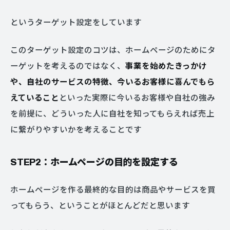
というターゲット設定をしています
このターゲット設定のコツは、ホームページのためにタ
ーゲットを考えるのではなく、
事業を始めたきっかけ
や、自社のサービスの特徴、今いるお客様に喜んでもら
えていること
といった実際に今いるお客様や自社の強み
を前提に、どういった人に自社を知ってもらえれば売上
に繋がりやすいかを考えることです
STEP2：ホームページの目的を設定する
ホームページを作る最終的な目的は商品やサービスを買
ってもらう、ということがほとんどだと思います