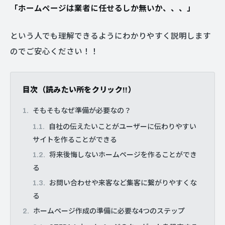
「ホームページは業者に任せるしか無いか、、、」
という人でも理解できるようにわかりやすく説明します
のでご安心ください！！
目次（読みたい所をクリック!!）
そもそもなぜ準備が必要なの？
自社の伝えたいことがユーザーに伝わりやすい
サイトを作ることができる
将来後悔しないホームページを作ることができ
る
お問い合わせや来客など集客に繋がりやすくな
る
ホームページ作成の準備に必要な4つのステップ