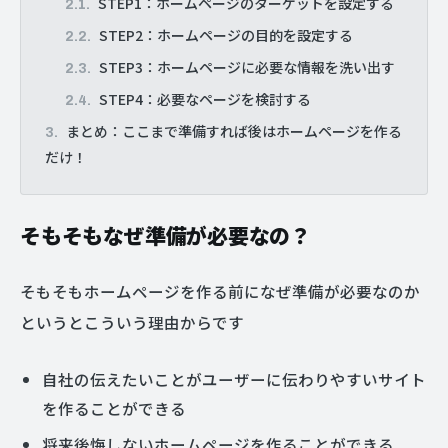
STEP1：ホームページのターゲットを設定する
STEP2：ホームページの目的を設定する
STEP3：ホームページに必要な情報を洗い出す
STEP4：必要なページを検討する
まとめ：ここまで準備すれば後はホームページを作る
だけ！
そもそもなぜ準備が必要なの？
そもそもホームページを作る前になぜ準備が必要なのか
というとこういう理由からです
自社の伝えたいことがユーザーに伝わりやすいサイト
を作ることができる
将来後悔しないホームページを作ることができる