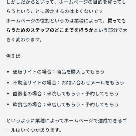
しかしだからといって、ホームページの目的を買っても
らうということに設定するのはよくないです
ホームページの役割というのは業種によって、
買っても
らうためのステップのどこまでを担うか
という部分で大
きく変わります。
例えば
通販サイトの場合：商品を購入してもらう
不動産サイトの場合：お問い合わせメールをもらう
歯医者の場合：来院してもらう・予約してもらう
飲食店の場合：来店してもらう・予約してもらう
というように業種によってホームページで達成できるゴ
ールはいくつかあります。