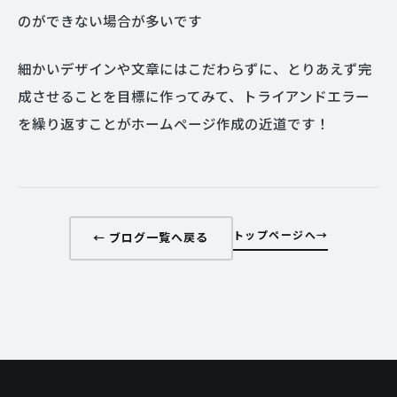
のができない場合が多いです
細かいデザインや文章にはこだわらずに、とりあえず完
成させることを目標に作ってみて、トライアンドエラー
を繰り返すことがホームページ作成の近道です！
トップページへ
← ブログ一覧へ戻る