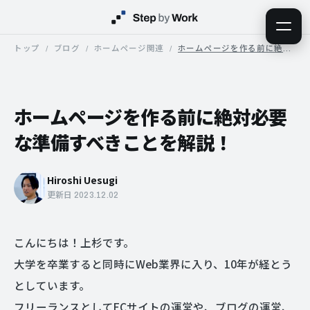
トップ
ブログ
ホームページ関連
ホームページを作る前に絶対必要な準備すべきことを解説！
ホームページを作る前に絶対必要
な準備すべきことを解説！
Hiroshi Uesugi
更新日 2023.12.02
こんにちは！上杉です。
大学を卒業すると同時にWeb業界に入り、10年が経とう
としています。
フリーランスとしてECサイトの運営や、ブログの運営、