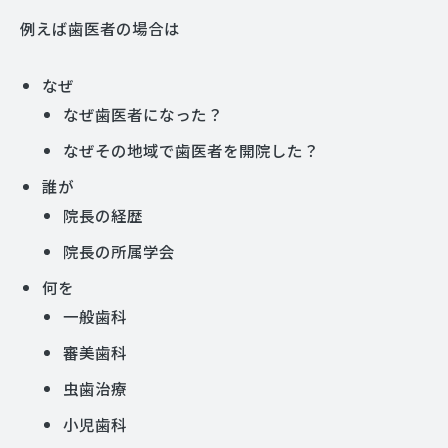
例えば歯医者の場合は
なぜ
なぜ歯医者になった？
なぜその地域で歯医者を開院した？
誰が
院長の経歴
院長の所属学会
何を
一般歯科
審美歯科
虫歯治療
小児歯科