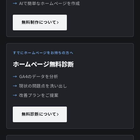
AIで簡単なホームページを作成
無料制作について
すでにホームページをお持ちの方へ
ホームページ無料診断
GA4のデータを分析
現状の問題点を洗い出し
改善プランをご提案
無料診断について