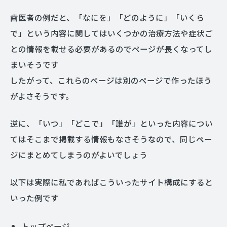
歯医者の例だと、「なにを」「どのように」「いくら
で」という内容に関してはいくつかの治療方法や症状ご
との情報を載せる必要があるのでページが長くなってし
まいそうです
したがって、これらのページは別のページで作ったほう
がよさそうです。
逆に、「いつ」「どこで」「誰が」といった内容につい
てはそこまで掲載する情報もなさそうなので、同じペー
ジにまとめてしまうのがよいでしょう
以下は実際に私であればこういったサイト構成にすると
いった例です
トップページ