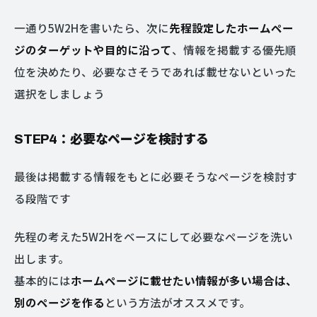
一通り5W2Hを書いたら、次に
先程設定したホームペー
ジのターゲットや目的に沿って
、情報を掲載する優先順
位を決めたり、必要なさそうであれば載せないといった
選択をしましょう
STEP4：必要なページを検討する
最後は掲載する情報をもとに必要そうなページを検討す
る段階です
先程の考えた5W2Hをベースにして必要なページを洗い
出します。
基本的には
ホームページに載せたい情報が多い場合は、
別のページを作る
という方法がオススメです。