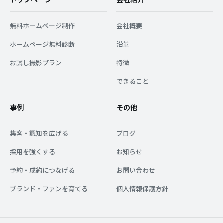
トップページ
会社紹介
無料ホームページ制作
会社概要
ホームページ無料診断
沿革
お試し撮影プラン
特徴
できること
事例
その他
集客・認知を広げる
ブログ
採用を強くする
お知らせ
予約・成約につなげる
お問い合わせ
ブランド・ファンを育てる
個人情報保護方針