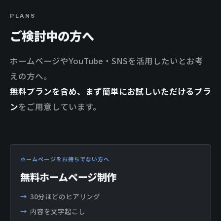
PLANS
ご検討中の方へ
ホームページやYouTube・SNSを活用したいとお考
えの方へ。
無料プランを含め、まず簡単にお試しいただけるプラ
ン
をご用意しています。
ホームページをお持ちでない方へ
無料ホームページ制作
30分ほどのヒアリング
内容を文字起こし