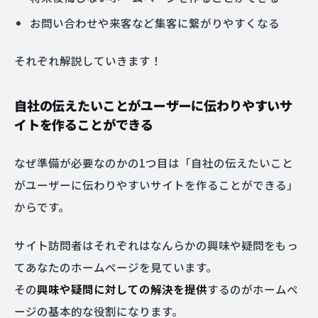
お問い合わせや来客など集客に繋がりやすくなる
それぞれ解説していきます！
自社の伝えたいことがユーザーに伝わりやすいサ
イトを作ることができる
なぜ準備が必要なのかの1つ目は「自社の伝えたいこと
がユーザーに伝わりやすいサイトを作ることができる」
からです。
サイト訪問者はそれぞれはなんらかの興味や疑問をもっ
てあなたのホームページを見ています。
その
興味や疑問に対しての解決を提供
するのがホームペ
ージの基本的な役割になります。