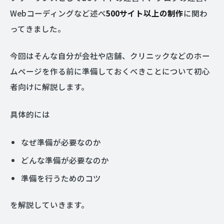
Webコーディングなど述べ
500サイト以上の制作
に関わ
ってきました。
今回はそんな自分が会社や店舗、クリニックなどのホー
ムページを作る前に準備しておくべきことについて初心
者向けに解説します。
具体的には
なぜ準備が必要なのか
どんな準備が必要なのか
準備を行うためのコツ
を解説していきます。