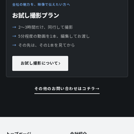
会社の魅力を、映像で伝えたい方へ
お試し撮影プラン
2〜3時間だけ、同行して撮影
5分程度の動画を1本、編集してお渡し
その先は、その1本を見てから
お試し撮影について
その他のお問い合わせはコチラ