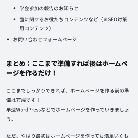
学会参加の報告のお知らせ
歯に関するお役たちコンテンツなど（※SEO対策
用コンテンツ）
お問い合わせフォームページ
まとめ：ここまで準備すれば後はホームペ
ージを作るだけ！
ここまでしっかりできれば、ホームページを作る前の準
備は万端です！
早速WordPressなどでホームページを作っていきましょ
う。
ただ、やはり最初はホームページを作っても満足いくも