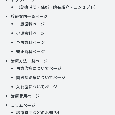
（診療時間・住所・院長紹介・コンセプト）
診療案内一覧ページ
一般歯科ページ
小児歯科ページ
予防歯科ページ
矯正歯科ページ
治療方法一覧ページ
虫歯治療についてページ
歯周病治療についてページ
入れ歯についてページ
治療費用ページ
コラムページ
診療時間などのお知らせ