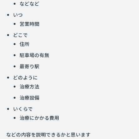
などなど
いつ
営業時間
どこで
住所
駐車場の有無
最寄り駅
どのように
治療方法
治療設備
いくらで
治療にかかる費用
などの内容を説明できるかと思います