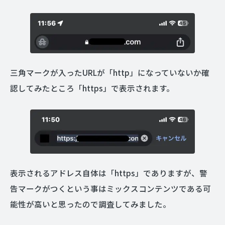
三角マークが入ったURLが「http」になっていないか確
認してみたところ「https」で表示されます。
表示されるアドレス自体は「https」でありますが、警
告マークがつくという事はミックスコンテンツである可
能性が高いと思ったので調査してみました。