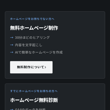
ホームページをお持ちでない方へ
無料ホームページ制作
30分ほどのヒアリング
内容を文字起こし
AIで簡単なホームページを作成
無料制作について
すでにホームページをお持ちの方へ
ホームページ無料診断
GA4のデータを分析