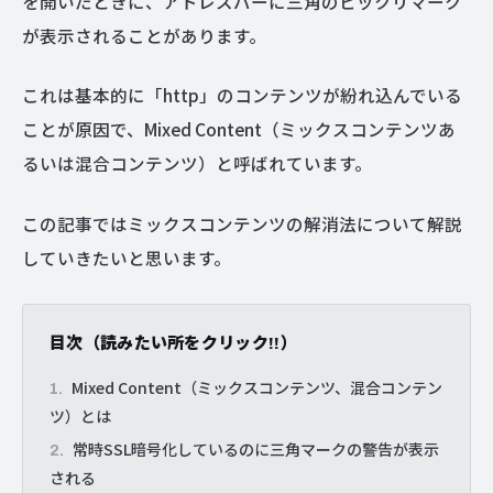
を開いたときに、アドレスバーに三角のビックリマーク
が表示されることがあります。
これは基本的に「http」のコンテンツが紛れ込んでいる
ことが原因で、Mixed Content（ミックスコンテンツあ
るいは混合コンテンツ）と呼ばれています。
この記事ではミックスコンテンツの解消法について解説
していきたいと思います。
目次（読みたい所をクリック!!）
Mixed Content（ミックスコンテンツ、混合コンテン
ツ）とは
常時SSL暗号化しているのに三角マークの警告が表示
される