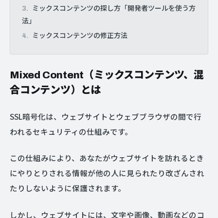
ミックスコンテンツの探し方「開発者ツールを使う方
法」
ミックスコンテンツの修正方法
Mixed Content（ミックスコンテンツ、混
合コンテンツ）とは
SSL暗号化は、ウェブサイトとウェブブラウザの間で行
われるセキュリティの仕組みです。
この仕組みにより、あなたがウェブサイトを訪れるとき
にやりとりされる情報が他の人に見られたり改ざんされ
たりしないように保護されます。
しかし、ウェブサイトには、文字や画像、動画などのコ