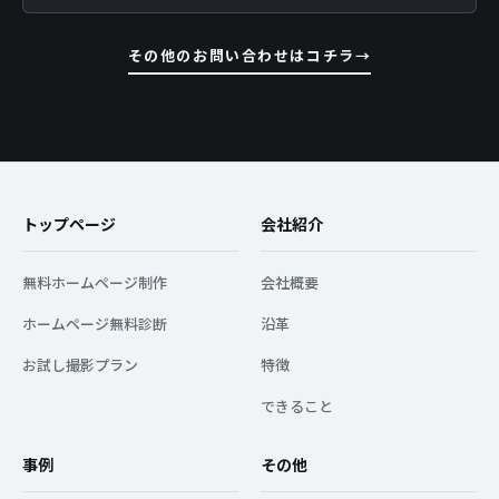
その他のお問い合わせはコチラ
トップページ
会社紹介
無料ホームページ制作
会社概要
ホームページ無料診断
沿革
お試し撮影プラン
特徴
できること
事例
その他