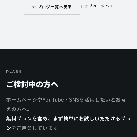
トップページへ
← ブログ一覧へ戻る
PLANS
ご検討中の方へ
ホームページやYouTube・SNSを活用したいとお考
えの方へ。
無料プランを含め、まず簡単にお試しいただけるプラ
ン
をご用意しています。