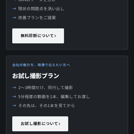
現状の問題点を洗い出し
改善プランをご提案
無料診断について
会社の魅力を、映像で伝えたい方へ
お試し撮影プラン
2〜3時間だけ、同行して撮影
5分程度の動画を1本、編集してお渡し
その先は、その1本を見てから
お試し撮影について