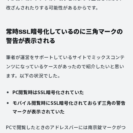
改ざんされたりする可能性があるからです。
常時SSL暗号化しているのに三角マークの
警告が表示される
筆者が運営をサポートしているサイトでミックスコンテ
ンツになっているケースがあったので紹介したいと思い
ます。以下の状況でした。
PC閲覧時はSSL暗号化されていた
モバイル閲覧時にSSL暗号化されておらず三角の警告
マークが表示されていた
PCで閲覧したときのアドレスバーには南京錠マークがつ