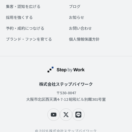
集客・認知を広げる
ブログ
採用を強くする
お知らせ
予約・成約につなげる
お問い合わせ
ブランド・ファンを育てる
個人情報保護方針
株式会社ステップバイワーク
〒530-0047
大阪市北区西天満4-7-12 昭和ビル別館301号室
© 2026 株式会社ステップバイワーク