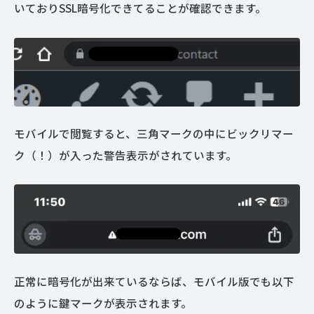
いておりSSL暗号化できてることが確認できます。
モバイルで閲覧すると、三角マークの中にビックリマー
ク（！）が入った警告表示がされています。
正常に暗号化が出来ているならば、モバイル版でも以下
のように鍵マークが表示されます。