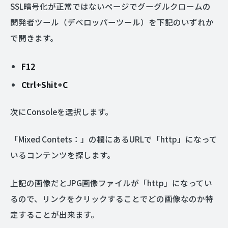
SSL暗号化が正常ではないページでグーグルクロームの
開発者ツール（デベロッパーツール）を下記のいずれか
で開きます。
F12
Ctrl+Shit+C
次にConsoleを選択します。
「Mixed Contets：」の欄にあるURLで「http」になって
いるコンテンツを探します。
上記の画像だとJPG画像ファイルが「http」になってい
るので、リンクをクリックすることでどの画像なのか特
定することが出来ます。