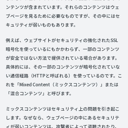
ンテンツが含まれています。それらのコンテンツはウェ
ブページを見るために必要なものですが、その中にはセ
キュリティが弱いものもあります。
例えば、ウェブサイトがセキュリティの強化されたSSL
暗号化を使っているにもかかわらず、一部のコンテンツ
が安全ではない方法で提供されている場合があります。
具体的には、その一部のコンテンツが暗号化されていな
い通信経路（HTTPと呼ばれる）を使っているのです。こ
れを「Mixed Content（ミックスコンテンツ）」または
「混合コンテンツ」と呼びます。
ミックスコンテンツはセキュリティ上の問題を引き起こ
します。なぜなら、ウェブページの中にあるセキュリテ
ィが弱いコンテンツは、攻撃者によって盗聴されたり、