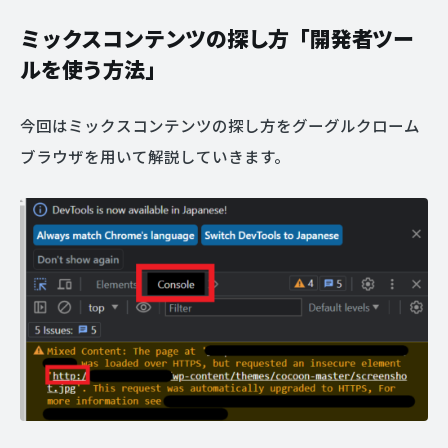
ミックスコンテンツの探し方「開発者ツー
ルを使う方法」
今回はミックスコンテンツの探し方をグーグルクローム
ブラウザを用いて解説していきます。