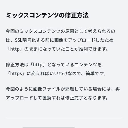
ミックスコンテンツの修正方法
今回のミックスコンテンツの原因として考えられるの
は、SSL暗号化する前に画像をアップロードしたため
「http」のままになっていたことが推測できます。
修正方法は「http」となっているコンテンツを
「https」に変えればいいわけなので、簡単です。
今回のように画像ファイルが邪魔している場合には、再
アップロードして置換すれば修正完了となります。