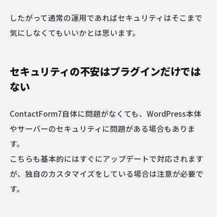
したがって通常の運用であればセキュリティはそこまで
気にしなくてもいいかとは思います。
セキュリティの不安はプラグインだけでは
ない
ContactForm7自体に問題がなくても、WordPress本体
やサーバーのセキュリティに問題がある場合もありま
す。
こちらも基本的にはすぐにアップデートで対応されます
が、独自のカスタマイズをしている場合は注意が必要で
す。