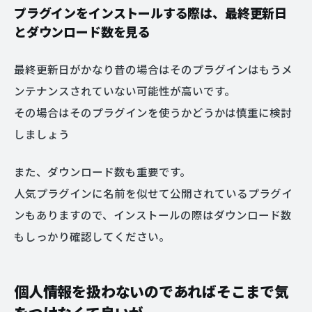
プラグインをインストールする際は、最終更新日
とダウンロード数を見る
最終更新日がかなり昔の場合はそのプラグインはもうメ
ンテナンスされていない可能性が高いです。
その場合はそのプラグインを使うかどうかは慎重に検討
しましょう
また、ダウンロード数も重要です。
人気プラグインに名前を似せて公開されているプラグイ
ンもありますので、インストールの際はダウンロード数
もしっかり確認してください。
個人情報を扱わないのであればそこまで気