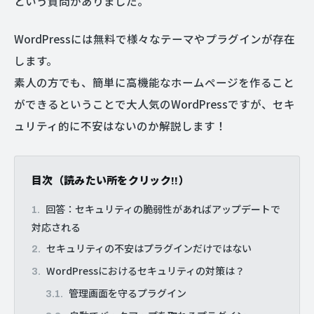
という質問がありました。
WordPressには無料で様々なテーマやプラグインが存在
します。
素人の方でも、簡単に高機能なホームページを作ること
ができるということで大人気のWordPressですが、セキ
ュリティ的に不安はないのか解説します！
目次（読みたい所をクリック!!）
回答：セキュリティの脆弱性があればアップデートで
対応される
セキュリティの不安はプラグインだけではない
WordPressにおけるセキュリティの対策は？
管理画面を守るプラグイン