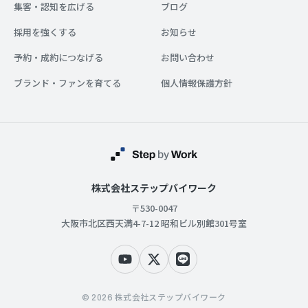
集客・認知を広げる
ブログ
採用を強くする
お知らせ
予約・成約につなげる
お問い合わせ
ブランド・ファンを育てる
個人情報保護方針
株式会社ステップバイワーク
〒530-0047
大阪市北区西天満4-7-12 昭和ビル別館301号室
© 2026 株式会社ステップバイワーク