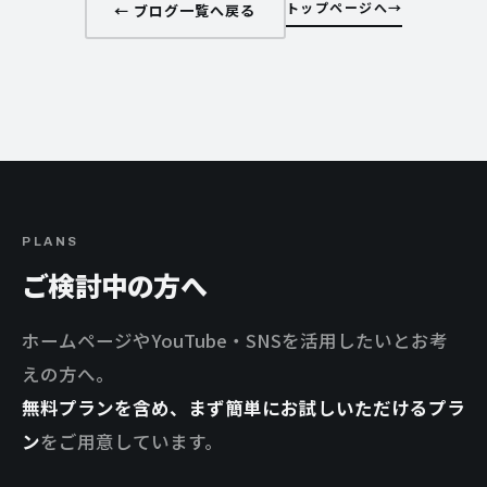
トップページへ
← ブログ一覧へ戻る
PLANS
ご検討中の方へ
ホームページやYouTube・SNSを活用したいとお考
えの方へ。
無料プランを含め、まず簡単にお試しいただけるプラ
ン
をご用意しています。