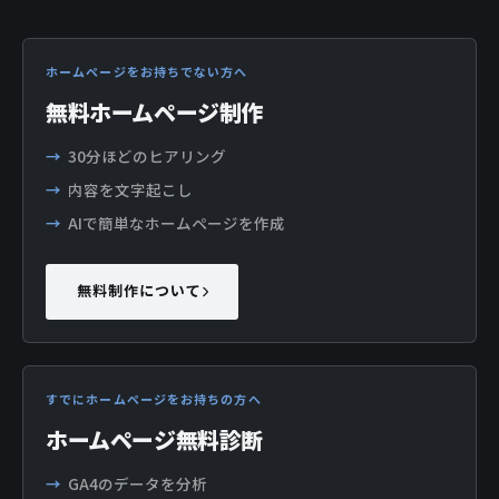
ホームページをお持ちでない方へ
無料ホームページ制作
30分ほどのヒアリング
内容を文字起こし
AIで簡単なホームページを作成
無料制作について
すでにホームページをお持ちの方へ
ホームページ無料診断
GA4のデータを分析