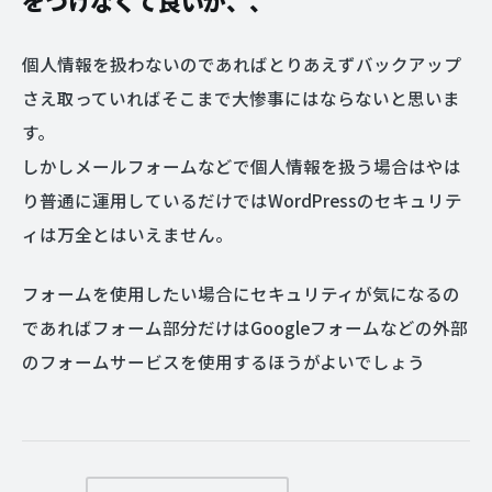
をつけなくて良いが、、
個人情報を扱わないのであればとりあえずバックアップ
さえ取っていればそこまで大惨事にはならないと思いま
す。
しかしメールフォームなどで個人情報を扱う場合はやは
り普通に運用しているだけではWordPressのセキュリテ
ィは万全とはいえません。
フォームを使用したい場合にセキュリティが気になるの
であればフォーム部分だけはGoogleフォームなどの外部
のフォームサービスを使用するほうがよいでしょう