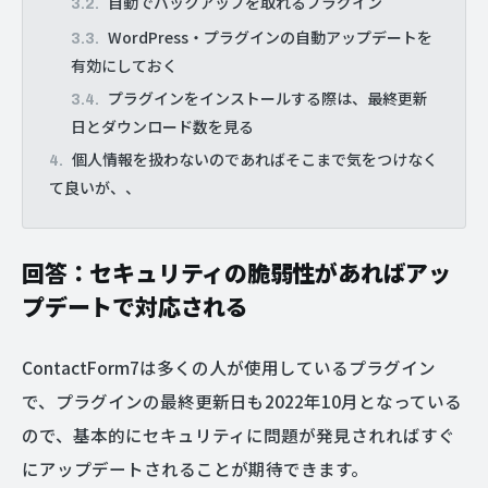
自動でバックアップを取れるプラグイン
WordPress・プラグインの自動アップデートを
有効にしておく
プラグインをインストールする際は、最終更新
日とダウンロード数を見る
個人情報を扱わないのであればそこまで気をつけなく
て良いが、、
回答：セキュリティの脆弱性があればアッ
プデートで対応される
ContactForm7は多くの人が使用しているプラグイン
で、プラグインの最終更新日も2022年10月となっている
ので、基本的にセキュリティに問題が発見されればすぐ
にアップデートされることが期待できます。