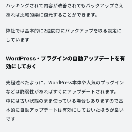
ハッキングされて内容が改善されてもバックアップさえ
あれば比較的楽に復元することができます。
弊社では基本的に2週間毎にバックアップを取る設定に
しています
WordPress・プラグインの自動アップデートを有
効にしておく
先程述べたように、WordPress本体や人気のプラグイン
などは脆弱性があればすぐにアップデートされます。
中には古い状態のまま使っている場合もありますので基
本的に自動アップデートは有効にしておいたほうが良い
です