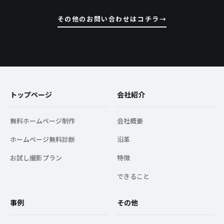
その他のお問い合わせはコチラ
トップページ
会社紹介
無料ホームページ制作
会社概要
ホームページ無料診断
沿革
お試し撮影プラン
特徴
できること
事例
その他