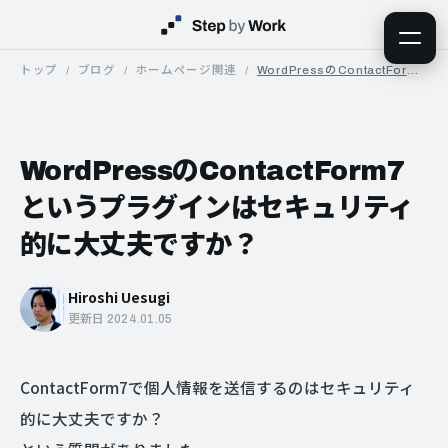
トップ
ブログ
ホームページ関連
WordPressのContactForm7というプラグインはセキュリティ的に大丈夫ですか？
WordPressのContactForm7
というプラグインはセキュリティ
的に大丈夫ですか？
Hiroshi Uesugi
更新日 2024.01.05
ContactForm7で個人情報を送信するのはセキュリティ
的に大丈夫ですか？