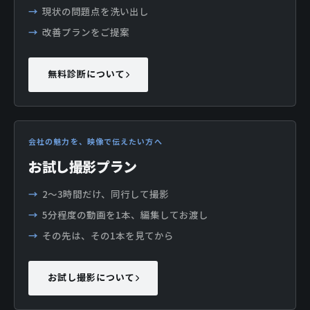
現状の問題点を洗い出し
改善プランをご提案
無料診断について
会社の魅力を、映像で伝えたい方へ
お試し撮影プラン
2〜3時間だけ、同行して撮影
5分程度の動画を1本、編集してお渡し
その先は、その1本を見てから
お試し撮影について