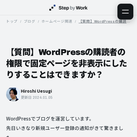
トップ
ブログ
ホームページ関連
【質問】WordPressの購読者の権限で固定ページを非表示にしたりすることはできますか？
【質問】WordPressの購読者の
権限で固定ページを非表示にした
りすることはできますか？
Hiroshi Uesugi
更新日 2024.01.05
WordPressでブログを運営しています。
先日いきなり新規ユーザー登録の通知がきて驚きまし