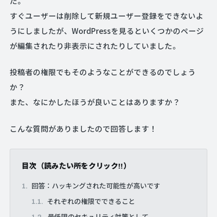
た。
すぐユーザーは削除して新規ユーザー登録をできないよ
うにしましたが、WordPressを見るといくつかのページ
が編集されたり非表示にされたりしていました。
投稿者の権限でもそのようなことができるのでしょう
か？
また、なにかしたほうが良いことはありますか？
こんな質問がありましたので回答します！
目次（読みたい所をクリック!!）
回答：ハッキングされた可能性が高いです
それぞれの権限でできること
最低限のセキュリティ対策として