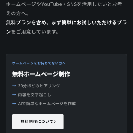
ホームページやYouTube・SNSを活用したいとお考
えの方へ。
無料プランを含め、まず簡単にお試しいただけるプラ
ン
をご用意しています。
ホームページをお持ちでない方へ
無料ホームページ制作
30分ほどのヒアリング
内容を文字起こし
AIで簡単なホームページを作成
無料制作について