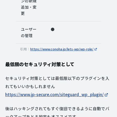
ンの新規
追加・変
更
ユーザー
●
の管理
引用：
https://www.conoha.jp/lets-wp/wp-role/
最低限のセキュリティ対策として
セキュリティ対策としては最低限以下のプラグインを入
れてもいいかもしれません
https://www.jp-secure.com/siteguard_wp_plugin/
後はハッキングされてもすぐ復旧できるように自動でバ
ックアップをとる設定もオススメです