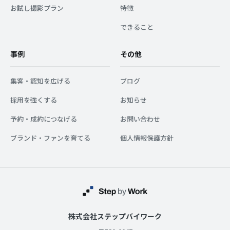
お試し撮影プラン
特徴
できること
事例
その他
集客・認知を広げる
ブログ
採用を強くする
お知らせ
予約・成約につなげる
お問い合わせ
ブランド・ファンを育てる
個人情報保護方針
株式会社ステップバイワーク