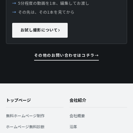
5分程度の動画を1本、編集してお渡し
その先は、その1本を見てから
お試し撮影について
その他のお問い合わせはコチラ
トップページ
会社紹介
無料ホームページ制作
会社概要
ホームページ無料診断
沿革