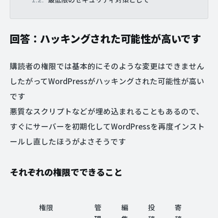
回答：ハッキングされた可能性が高いです
購読者の権限では基本的にそのような変更はできません
したがってWordPressがハッキングされた可能性が高い
です
悪質なスクリプトなどが埋め込まれることもあるので、
すぐにサーバーを初期化してWordPressを再度インスト
ールし直したほうがよさそうです
それぞれの権限でできること
権限
管
編
投
寄
購