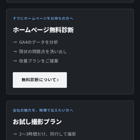
すでにホームページをお持ちの方へ
ホームページ無料診断
GA4のデータを分析
現状の問題点を洗い出し
改善プランをご提案
無料診断について
会社の魅力を、映像で伝えたい方へ
お試し撮影プラン
2〜3時間だけ、同行して撮影