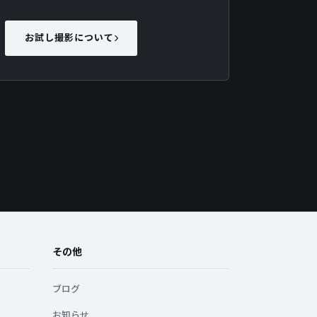
お試し撮影について
その他
ブログ
お知らせ