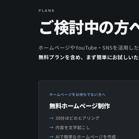
PLANS
ご検討中の方
ホームページやYouTube・SNSを活用
無料プランを含め、まず簡単にお試しいた
ホームページをお持ちでない方へ
無料ホームページ制作
30分ほどのヒアリング
内容を文字起こし
AIで簡単なホームページを作成