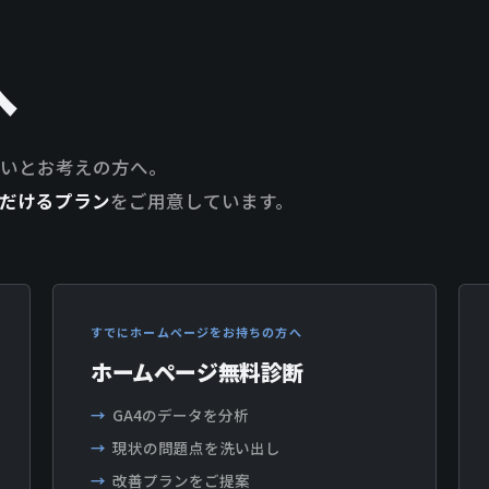
へ
したいとお考えの方へ。
だけるプラン
をご用意しています。
すでにホームページをお持ちの方へ
ホームページ無料診断
GA4のデータを分析
現状の問題点を洗い出し
改善プランをご提案