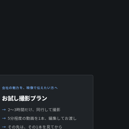
会社の魅力を、映像で伝えたい方へ
お試し撮影プラン
2〜3時間だけ、同行して撮影
5分程度の動画を1本、編集してお渡し
その先は、その1本を見てから