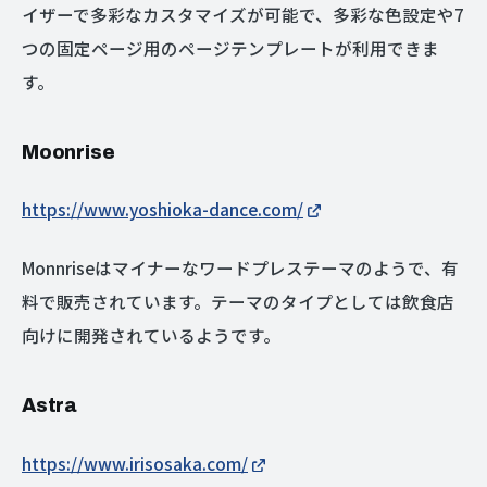
イザーで多彩なカスタマイズが可能で、多彩な色設定や7
つの固定ページ用のページテンプレートが利用できま
す。
Moonrise
https://www.yoshioka-dance.com/
Monnriseはマイナーなワードプレステーマのようで、有
料で販売されています。テーマのタイプとしては飲食店
向けに開発されているようです。
Astra
https://www.irisosaka.com/