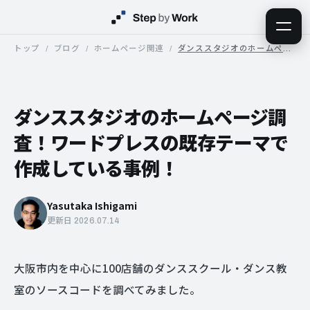
トップ
ブログ
ホームページ関連
ダンススタジオのホームページ調査！ワードプレスの既存テーマで作成している事例！
ダンススタジオのホームページ調
査！ワードプレスの既存テーマで
作成している事例！
Yasutaka Ishigami
更新日 2026.07.14
大阪市内を中心に100店舗のダンススクール・ダンス教
室のソースコードを調べてみました。