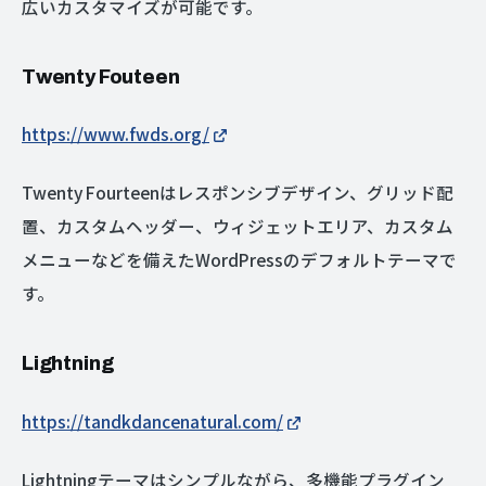
広いカスタマイズが可能です。
Twenty Fouteen
https://www.fwds.org/
Twenty Fourteenはレスポンシブデザイン、グリッド配
置、カスタムヘッダー、ウィジェットエリア、カスタム
メニューなどを備えたWordPressのデフォルトテーマで
す。
Lightning
https://tandkdancenatural.com/
Lightningテーマはシンプルながら、多機能プラグイン