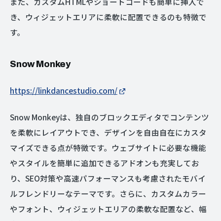
また、カスタムHTMLやショートコードも簡単に挿入で
き、ウィジェットエリアに柔軟に配置できるのも特徴で
す。
Snow Monkey
https://linkdancestudio.com/
Snow Monkeyは、独自のブロックエディタでコンテンツ
を柔軟にレイアウトでき、デザインを自由自在にカスタ
マイズできる点が特徴です。ウェブサイトに必要な機能
やスタイルを簡単に追加できるアドオンも充実してお
り、SEO対策や高速パフォーマンスも考慮されたモバイ
ルフレンドリーなテーマです。さらに、カスタムカラー
やフォント、ウィジェットエリアの柔軟な配置など、幅