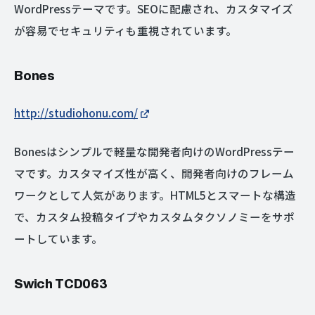
WordPressテーマです。SEOに配慮され、カスタマイズ
が容易でセキュリティも重視されています。
Bones
http://studiohonu.com/
Bonesはシンプルで軽量な開発者向けのWordPressテー
マです。カスタマイズ性が高く、開発者向けのフレーム
ワークとして人気があります。HTML5とスマートな構造
で、カスタム投稿タイプやカスタムタクソノミーをサポ
ートしています。
Swich TCD063