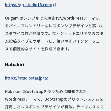
https://gp-studio18.com/
Origamiはシンプルで洗練されたWordPressテーマで、
モバイルフレンドリーなレスポンシブデザインと高いカ
スタマイズ性が特徴です。ウィジェットエリアやカスタ
ム投稿タイプをサポートし、使いやすいインターフェー
スで個性的なサイトを作成できます。
Habakiri
https://studiostar.jp/
HabakiriはBootstrapを使うために開発された
WordPressテーマで、Bootstrapのグリッドシステムを
採用したレスポンシブデザインが特徴。テーマカスタマ