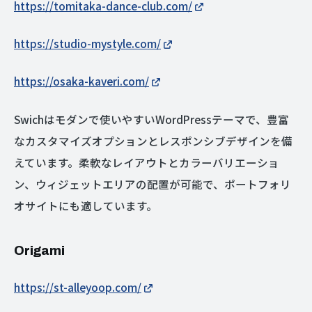
https://tomitaka-dance-club.com/
https://studio-mystyle.com/
https://osaka-kaveri.com/
Swichはモダンで使いやすいWordPressテーマで、豊富
なカスタマイズオプションとレスポンシブデザインを備
えています。柔軟なレイアウトとカラーバリエーショ
ン、ウィジェットエリアの配置が可能で、ポートフォリ
オサイトにも適しています。
Origami
https://st-alleyoop.com/