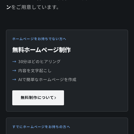
ン
をご用意しています。
ホームページをお持ちでない方へ
無料ホームページ制作
30分ほどのヒアリング
内容を文字起こし
AIで簡単なホームページを作成
無料制作について
すでにホームページをお持ちの方へ