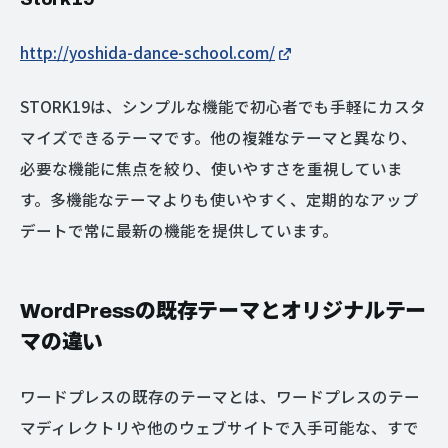
http://yoshida-dance-school.com/
STORK19は、シンプルな機能で初心者でも手軽にカスタ
マイズできるテーマです。他の複雑なテーマと異なり、
必要な機能に焦点を絞り、使いやすさを重視していま
す。多機能なテーマよりも使いやすく、定期的なアップ
デートで常に最新の機能を提供しています。
WordPressの既存テーマとオリジナルテー
マの違い
ワードプレスの既存のテーマとは、ワードプレスのテー
マディレクトリや他のウェブサイトで入手可能な、すで