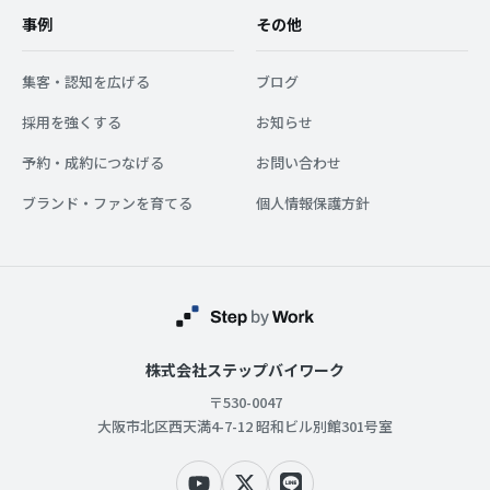
事例
その他
集客・認知を広げる
ブログ
採用を強くする
お知らせ
予約・成約につなげる
お問い合わせ
ブランド・ファンを育てる
個人情報保護方針
株式会社ステップバイワーク
〒530-0047
大阪市北区西天満4-7-12 昭和ビル別館301号室