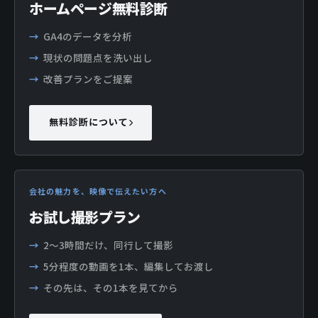
ホームページ無料診断
GA4のデータを分析
現状の問題点を洗い出し
改善プランをご提案
無料診断について
会社の魅力を、映像で伝えたい方へ
お試し撮影プラン
2〜3時間だけ、同行して撮影
5分程度の動画を1本、編集してお渡し
その先は、その1本を見てから