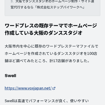
大阪でダンススタジオのホームページ制作・サイト運
営代行するなら「株式会社ステップバイワークへ」
ワードプレスの既存テーマでホームページ
作成している大阪のダンススタジオ
大阪市内を中心に既存のワードプレステーマファイルで
ホームページを作成されているダンススタジオを100店
舗ほど調べてみたところ、計17店舗がありました。
Swell
https://www.voxjapan.net/
Swellは高速でパフォーマンスが良く、使いやすい