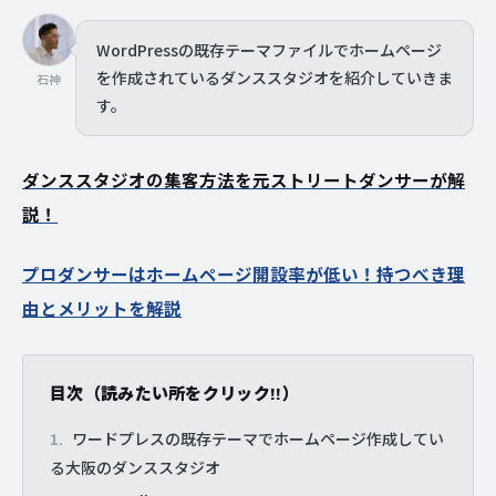
WordPressの既存テーマファイルでホームページ
を作成されているダンススタジオを紹介していきま
石神
す。
ダンススタジオの集客方法を元ストリートダンサーが解
説！
プロダンサーはホームページ開設率が低い！持つべき理
由とメリットを解説
目次（読みたい所をクリック!!）
ワードプレスの既存テーマでホームページ作成してい
る大阪のダンススタジオ