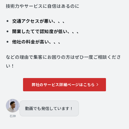
技術力やサービスに自信はあるのに
交通アクセスが悪い、、、
開業したてで認知度が低い、、、
他社の料金が高い、、、
などの理由で集客にお困りの方はぜひ一度ご相談くださ
い！
弊社のサービス詳細ページはこちら
動画でも発信しています！
石神