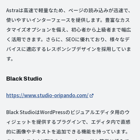
Astraは高速で軽量なため、ページの読み込みが迅速で、
使いやすいインターフェースを提供します。豊富なカス
タマイズオプションを備え、初心者から上級者まで幅広
く活用できます。さらに、SEOに優れており、様々なデ
バイスに適応するレスポンシブデザインを採用していま
す。
Black Studio
https://www.studio-oripando.com/
Black StudioはWordPressのビジュアルエディタ用のウ
ィジェットを提供するプラグインで、エディタ内で直感
的に画像やテキストを追加できる機能を持っています。