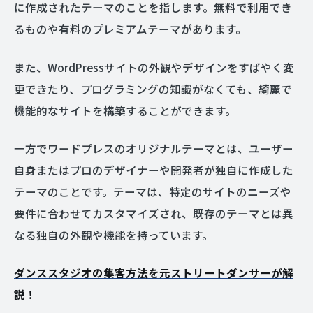
に作成されたテーマのことを指します。無料で利用でき
るものや有料のプレミアムテーマがあります。
また、WordPressサイトの外観やデザインをすばやく変
更できたり、プログラミングの知識がなくても、綺麗で
機能的なサイトを構築することができます。
一方でワードプレスのオリジナルテーマとは、ユーザー
自身またはプロのデザイナーや開発者が独自に作成した
テーマのことです。テーマは、特定のサイトのニーズや
要件に合わせてカスタマイズされ、既存のテーマとは異
なる独自の外観や機能を持っています。
ダンススタジオの集客方法を元ストリートダンサーが解
説！