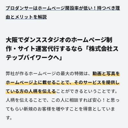
プロダンサーはホームページ開設率が低い！持つべき理
由とメリットを解説
大阪でダンススタジオのホームページ制
作・サイト運営代行するなら「株式会社ス
テップバイワークへ」
弊社が作るホームページの最大の特徴は、
動画と写真を
ホームページ上に載せることで、そのサービスを提供し
ている方の人柄を伝える
ことができるということです。
人柄を伝えることで、この人に相談すれば安心！と思っ
てもらい新規のお客様を増やすことを得意としていま
す。