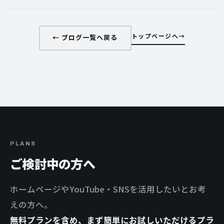
トップページへ
← ブログ一覧へ戻る
PLANS
ご検討中の方へ
ホームページやYouTube・SNSを活用したいとお考
えの方へ。
無料プランを含め、まず簡単にお試しいただけるプラ