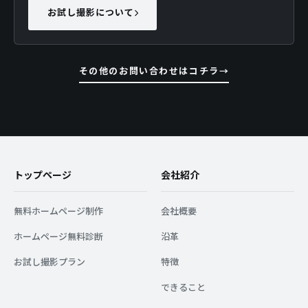
お試し撮影について
その他のお問い合わせはコチラ
トップページ
会社紹介
無料ホームページ制作
会社概要
ホームページ無料診断
沿革
お試し撮影プラン
特徴
できること